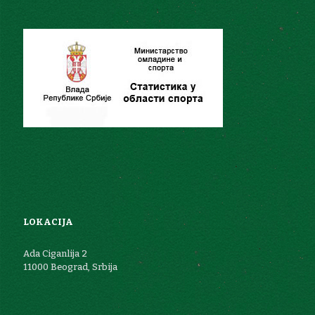
LOKACIJA
Ada Ciganlija 2
11000 Beograd, Srbija