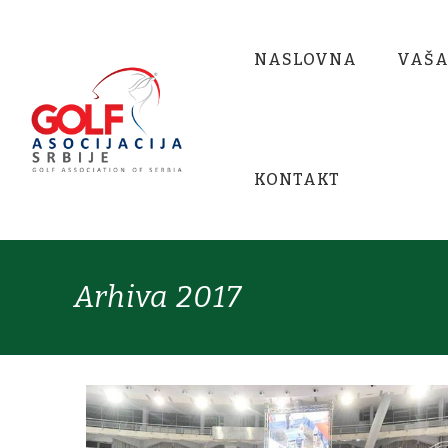
NASLOVNA
VAŠA
KONTAKT
Arhiva 2017