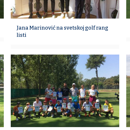
Jana Marinović na svetskoj golf rang
listi