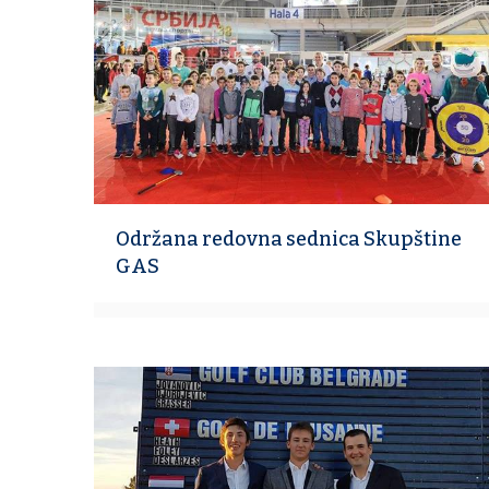
Održana redovna sednica Skupštine
GAS