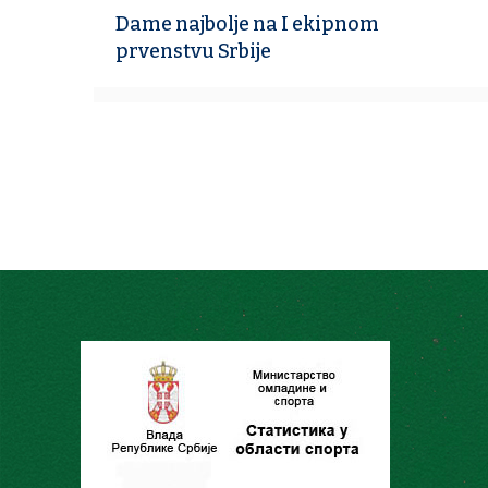
Dame najbolje na I ekipnom
prvenstvu Srbije