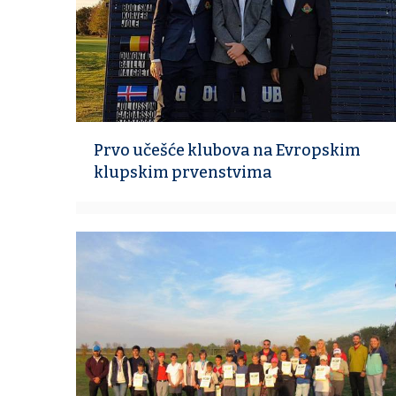
Prvo učešće klubova na Evropskim
klupskim prvenstvima