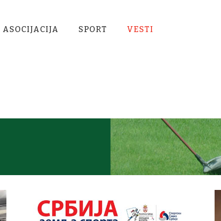
 ASOCIJACIJA
SPORT
VESTI