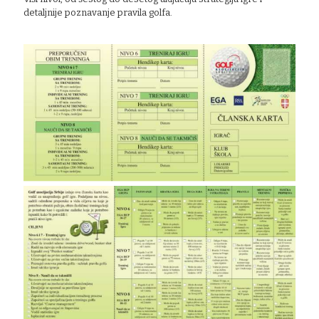
detaljnije poznavanje pravila golfa.