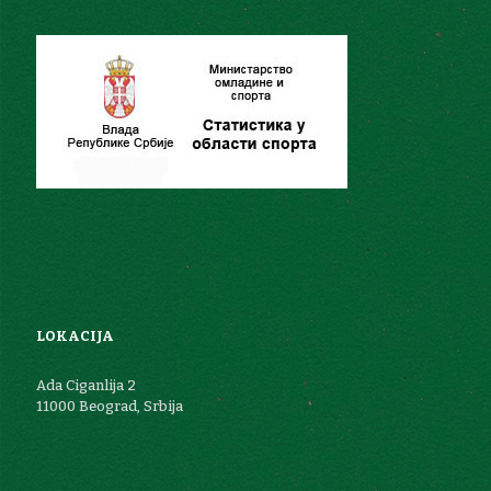
LOKACIJA
Ada Ciganlija 2
11000 Beograd, Srbija