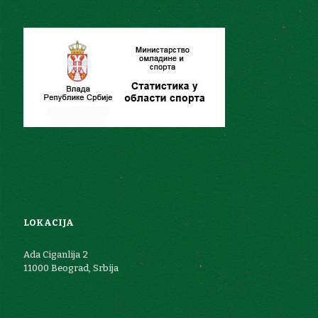
LOKACIJA
Ada Ciganlija 2
11000 Beograd, Srbija