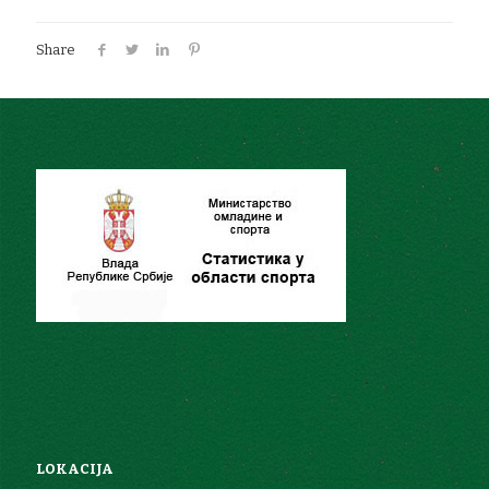
Share
LOKACIJA