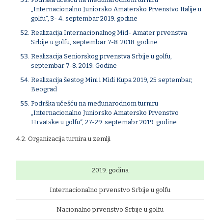
„Internacionalno Juniorsko Amatersko Prvenstvo Italije u
golfu“, 3- 4. septembar 2019. godine
Realizacija Internacionalnog Mid- Amater prvenstva
Srbije u golfu, septembar 7-8. 2018. godine
Realizacija Seniorskog prvenstva Srbije u golfu,
septembar 7-8. 2019. Godine
Realizacija šestog Mini i Midi Kupa 2019, 25 septembar,
Beograd
Podrška učešću na međunarodnom turniru
„Internacionalno Juniorsko Amatersko Prvenstvo
Hrvatske u golfu“, 27-29. septemabr 2019. godine
4.2. Organizacija turnira u zemlji
2019. godina
Internacionalno prvenstvo Srbije u golfu
Nacionalno prvenstvo Srbije u golfu