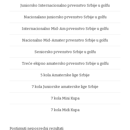
Juniorsko Internacionalno prvenstvo Srbije u golfu
Nacionalano juniorsko prvenstvo Srbije u golfu
Internacionalno Mid-Am prvenstvo Srbije u golfu
Nacionalno Mid-Amater prvenstvo Srbije u golfu
Seniorsko prvenstvo Srbije u golfu
Treće ekipno amatersko prvenstvo Srbije u golfu
5 kola Amaterske lige Srbije
7 kola Juniorske amaterske lige Srbije
7 kola Mini Kupa
7 kola Midi Kupa
Postignuti neposredni rezultati: