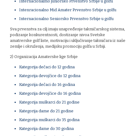
Internacionalmo juniorsko Prvenstvo Srbije u golfu
Intenracionalno Mid Amater Prvenstvo Srbije u golfu
Internacionalno Seniorsko Prvenstvo Srbije u golfu
Sva prvenstva za cilj imaju unapređenje takmičarskog sistema,
podizanje konkurentnosti, dostizanje nivoa Svetske
amatrerske golf liste, motivaciju i uključivanje takmičara iz naše
zemlje i okruženja, medijsku promociju golfa u Srbiji.
2) Organizacija Amaterske lige Srbije
Kategorija dečaci do 12 godina
Kategorija devojčice do 12 godina
Kategorija dečaci do 16 godina
Kategorija devojčice do 16 godina
Kategorija muškarci do 21 godine
Kategorija dame do 21 godine
Kategorija muškarci do 35 godina
Kategorija dame do 30 godina