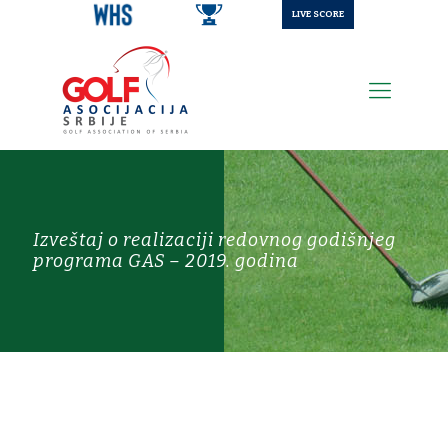
LIVE SCORE
Izveštaj o realizaciji redovnog godišnjeg
programa GAS – 2019. godina