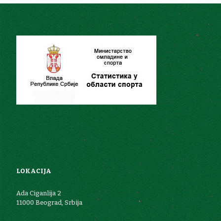
LOKACIJA
Ada Ciganlija 2
11000 Beograd, Srbija