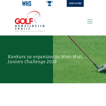
LIVE SCORE
Konkurs za organizaciju Mini-Midi,
Juniors Challenge 2019