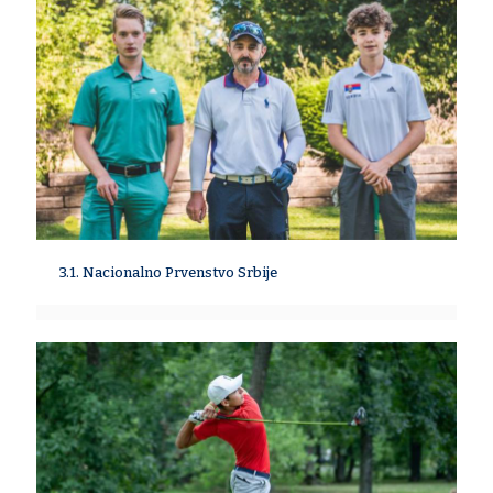
3.1. Nacionalno Prvenstvo Srbije