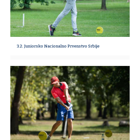
3.2. Juniorsko Nacionalno Prvenstvo Srbije