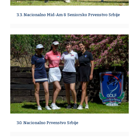
3.3. Nacionalno Mid-Am & Seniorsko Prvenstvo Srbije
3.0. Nacionalno Prvenstvo Srbije