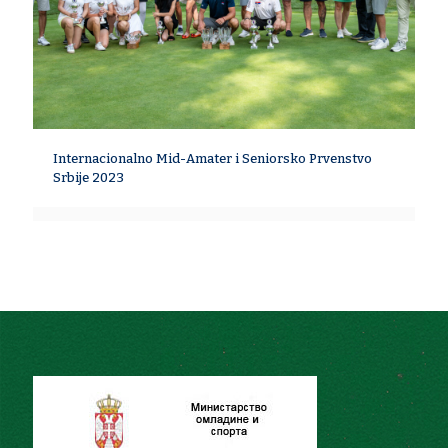
Internacionalno Mid-Amater i Seniorsko Prvenstvo
Srbije 2023