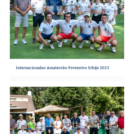
Internacionalno Amatersko Prvenstvo Srbije 2023