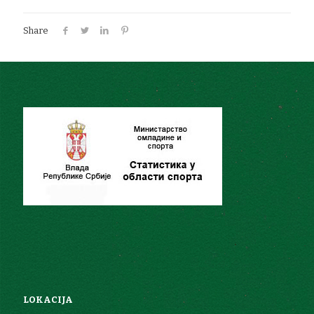
Share
LOKACIJA