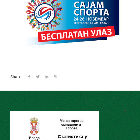
Share