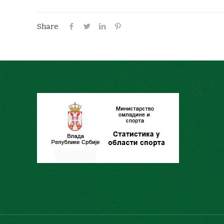
Share