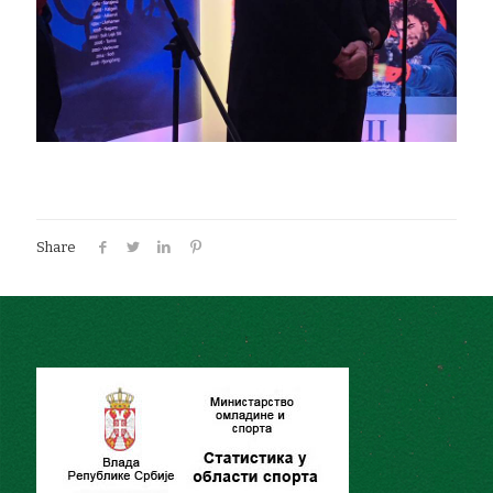
Share