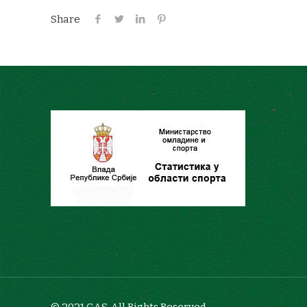
Share
© 2021 GAS. All Rights Reserved.