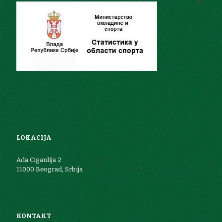
LOKACIJA
Ada Ciganlija 2
11000 Beograd, Srbija
KONTAKT