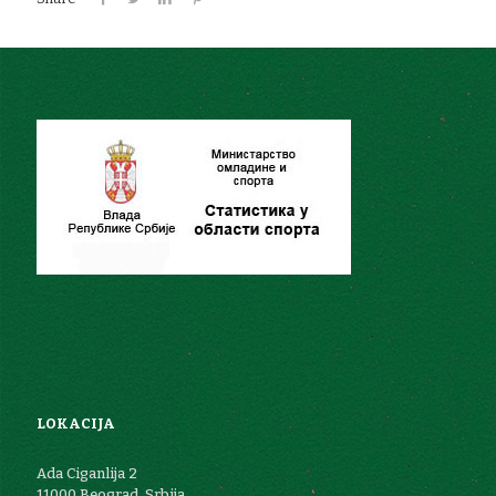
LOKACIJA
Ada Ciganlija 2
11000 Beograd, Srbija