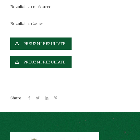
Rezultati za muškarce:
Rezultati za žene:
PREUZMI REZULTATE
PREUZMI REZULTATE
Share