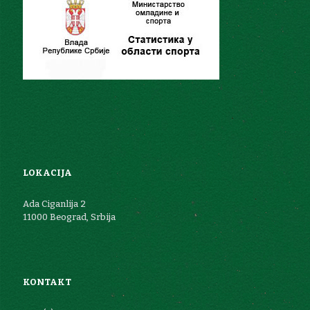
LOKACIJA
Ada Ciganlija 2
11000 Beograd, Srbija
KONTAKT