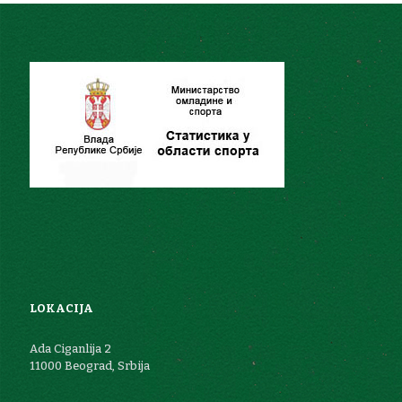
LOKACIJA
Ada Ciganlija 2
11000 Beograd, Srbija